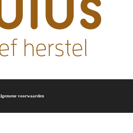
lgemene voorwaarden