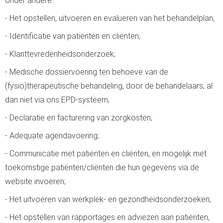
onder andere:
- Het opstellen, uitvoeren en evalueren van het behandelplan;
- Identificatie van patiënten en cliënten;
- Klanttevredenheidsonderzoek;
- Medische dossiervoering ten behoeve van de
(fysio)therapeutische behandeling, door de behandelaars, al
dan niet via ons EPD-systeem;
- Declaratie en facturering van zorgkosten;
- Adequate agendavoering;
- Communicatie met patiënten en cliënten, en mogelijk met
toekomstige patiënten/cliënten die hun gegevens via de
website invoeren;
- Het uitvoeren van werkplek- en gezondheidsonderzoeken;
- Het opstellen van rapportages en adviezen aan patiënten,