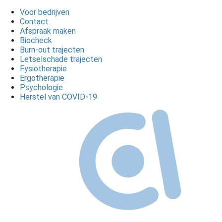
Voor bedrijven
Contact
Afspraak maken
Biocheck
Burn-out trajecten
Letselschade trajecten
Fysiotherapie
Ergotherapie
Psychologie
Herstel van COVID-19