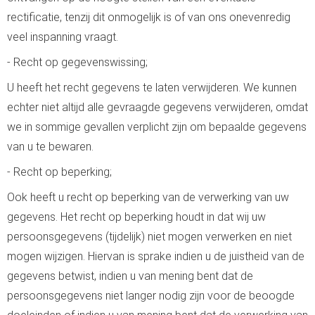
rectificatie, tenzij dit onmogelijk is of van ons onevenredig
veel inspanning vraagt.
- Recht op gegevenswissing;
U heeft het recht gegevens te laten verwijderen. We kunnen
echter niet altijd alle gevraagde gegevens verwijderen, omdat
we in sommige gevallen verplicht zijn om bepaalde gegevens
van u te bewaren.
- Recht op beperking;
Ook heeft u recht op beperking van de verwerking van uw
gegevens. Het recht op beperking houdt in dat wij uw
persoonsgegevens (tijdelijk) niet mogen verwerken en niet
mogen wijzigen. Hiervan is sprake indien u de juistheid van de
gegevens betwist, indien u van mening bent dat de
persoonsgegevens niet langer nodig zijn voor de beoogde