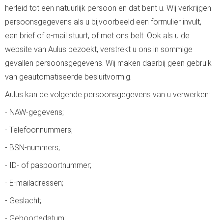
herleid tot een natuurlijk persoon en dat bent u. Wij verkrijgen
persoonsgegevens als u bijvoorbeeld een formulier invult,
een brief of e-mail stuurt, of met ons belt. Ook als u de
website van Aulus bezoekt, verstrekt u ons in sommige
gevallen persoonsgegevens. Wij maken daarbij geen gebruik
van geautomatiseerde besluitvormig.
Aulus kan de volgende persoonsgegevens van u verwerken:
- NAW-gegevens;
- Telefoonnummers;
- BSN-nummers;
- ID- of paspoortnummer;
- E-mailadressen;
- Geslacht;
- Geboortedatum;