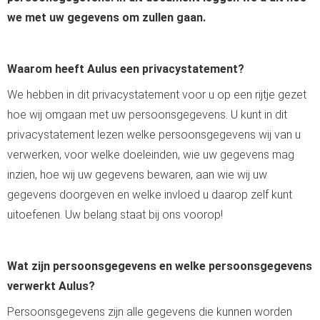
we met uw gegevens om zullen gaan.
Waarom heeft Aulus een privacystatement?
We hebben in dit privacystatement voor u op een rijtje gezet
hoe wij omgaan met uw persoonsgegevens. U kunt in dit
privacystatement lezen welke persoonsgegevens wij van u
verwerken, voor welke doeleinden, wie uw gegevens mag
inzien, hoe wij uw gegevens bewaren, aan wie wij uw
gegevens doorgeven en welke invloed u daarop zelf kunt
uitoefenen. Uw belang staat bij ons voorop!
Wat zijn persoonsgegevens en welke persoonsgegevens
verwerkt Aulus?
Persoonsgegevens zijn alle gegevens die kunnen worden