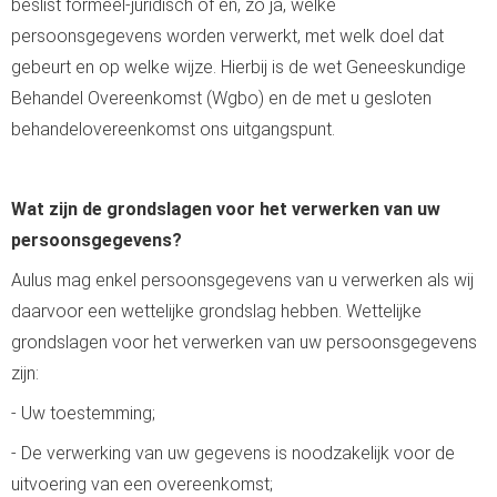
beslist formeel-juridisch of en, zo ja, welke
persoonsgegevens worden verwerkt, met welk doel dat
gebeurt en op welke wijze. Hierbij is de wet Geneeskundige
Behandel Overeenkomst (Wgbo) en de met u gesloten
behandelovereenkomst ons uitgangspunt.
Wat zijn de grondslagen voor het verwerken van uw
persoonsgegevens?
Aulus mag enkel persoonsgegevens van u verwerken als wij
daarvoor een wettelijke grondslag hebben. Wettelijke
grondslagen voor het verwerken van uw persoonsgegevens
zijn:
- Uw toestemming;
- De verwerking van uw gegevens is noodzakelijk voor de
uitvoering van een overeenkomst;