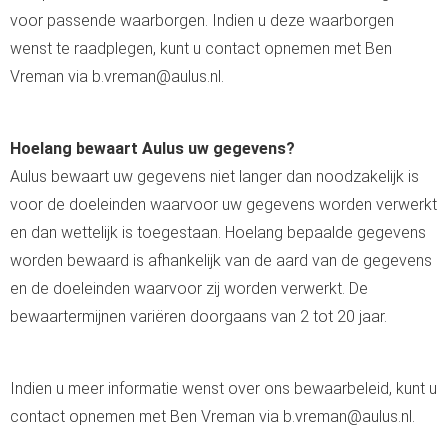
voor passende waarborgen. Indien u deze waarborgen
wenst te raadplegen, kunt u contact opnemen met Ben
Vreman via b.vreman@aulus.nl.
Hoelang bewaart Aulus uw gegevens?
Aulus bewaart uw gegevens niet langer dan noodzakelijk is
voor de doeleinden waarvoor uw gegevens worden verwerkt
en dan wettelijk is toegestaan. Hoelang bepaalde gegevens
worden bewaard is afhankelijk van de aard van de gegevens
en de doeleinden waarvoor zij worden verwerkt. De
bewaartermijnen variëren doorgaans van 2 tot 20 jaar.
Indien u meer informatie wenst over ons bewaarbeleid, kunt u
contact opnemen met Ben Vreman via b.vreman@aulus.nl.