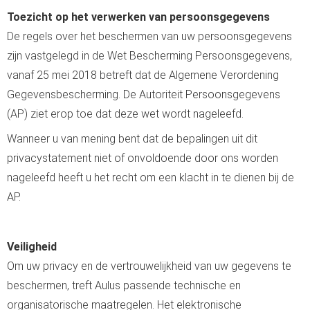
Toezicht op het verwerken van persoonsgegevens
De regels over het beschermen van uw persoonsgegevens
zijn vastgelegd in de Wet Bescherming Persoonsgegevens,
vanaf 25 mei 2018 betreft dat de Algemene Verordening
Gegevensbescherming. De Autoriteit Persoonsgegevens
(AP) ziet erop toe dat deze wet wordt nageleefd.
Wanneer u van mening bent dat de bepalingen uit dit
privacystatement niet of onvoldoende door ons worden
nageleefd heeft u het recht om een klacht in te dienen bij de
AP.
Veiligheid
Om uw privacy en de vertrouwelijkheid van uw gegevens te
beschermen, treft Aulus passende technische en
organisatorische maatregelen. Het elektronische