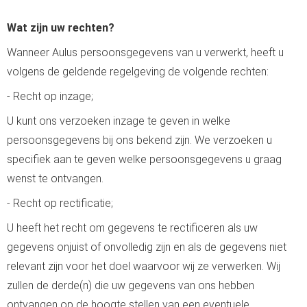
Wat zijn uw rechten?
Wanneer Aulus persoonsgegevens van u verwerkt, heeft u
volgens de geldende regelgeving de volgende rechten:
- Recht op inzage;
U kunt ons verzoeken inzage te geven in welke
persoonsgegevens bij ons bekend zijn. We verzoeken u
specifiek aan te geven welke persoonsgegevens u graag
wenst te ontvangen.
- Recht op rectificatie;
U heeft het recht om gegevens te rectificeren als uw
gegevens onjuist of onvolledig zijn en als de gegevens niet
relevant zijn voor het doel waarvoor wij ze verwerken. Wij
zullen de derde(n) die uw gegevens van ons hebben
ontvangen op de hoogte stellen van een eventuele