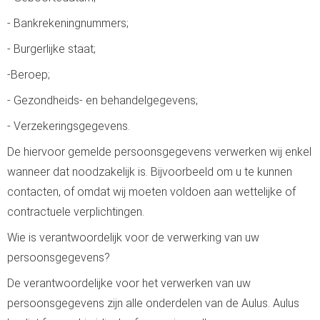
- Bankrekeningnummers;
- Burgerlijke staat;
-Beroep;
- Gezondheids- en behandelgegevens;
- Verzekeringsgegevens.
De hiervoor gemelde persoonsgegevens verwerken wij enkel
wanneer dat noodzakelijk is. Bijvoorbeeld om u te kunnen
contacten, of omdat wij moeten voldoen aan wettelijke of
contractuele verplichtingen.
Wie is verantwoordelijk voor de verwerking van uw
persoonsgegevens?
De verantwoordelijke voor het verwerken van uw
persoonsgegevens zijn alle onderdelen van de Aulus. Aulus