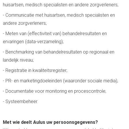
huisartsen, medisch specialisten en andere zorgverleners;
- Communicatie met huisartsen, medisch specialisten en
andere zorgverleners;
- Meten van (effectiviteit van) behandelresultaten en
ervaringen (data-verzameling);
- Benchmarking van behandelresultaten op regionaal en
landelijk niveau;
- Registratie in kwaliteitsregister;
- PR- en marketingdoeleinden (waaronder sociale media);
- Documentatie voor monitoring en procescontrole;
- Systeembeheer.
Met wie deelt Aulus uw persoonsgegevens?