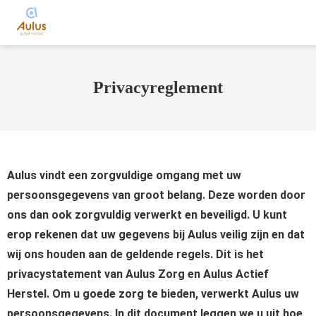
Privacyreglement
Aulus vindt een zorgvuldige omgang met uw
persoonsgegevens van groot belang. Deze worden door
ons dan ook zorgvuldig verwerkt en beveiligd. U kunt
erop rekenen dat uw gegevens bij Aulus veilig zijn en dat
wij ons houden aan de geldende regels. Dit is het
privacystatement van Aulus Zorg en Aulus Actief
Herstel. Om u goede zorg te bieden, verwerkt Aulus uw
persoonsgegevens. In dit document leggen we u uit hoe