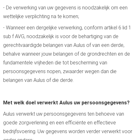
- De verwerking van uw gegevens is noodzakelijk om een
wettelijke verplichting na te komen;
- Wanneer een dergelijke verwerking, conform artikel 6 lid 1
sub f AVG, noodzakelijk is voor de behartiging van de
gerechtvaardigde belangen van Aulus of van een derde,
behalve wanneer jouw belangen of de grondrechten en de
fundamentele vrijheden die tot bescherming van
persoonsgegevens nopen, zwaarder wegen dan die
belangen van Aulus of die derde.
Met welk doel verwerkt Aulus uw persoonsgegevens?
Aulus verwerkt uw persoonsgegevens ten behoeve van
goede zorgverlening en een efficiënte en effectieve
bedrijfsvoering. Uw gegevens worden verder verwerkt voor