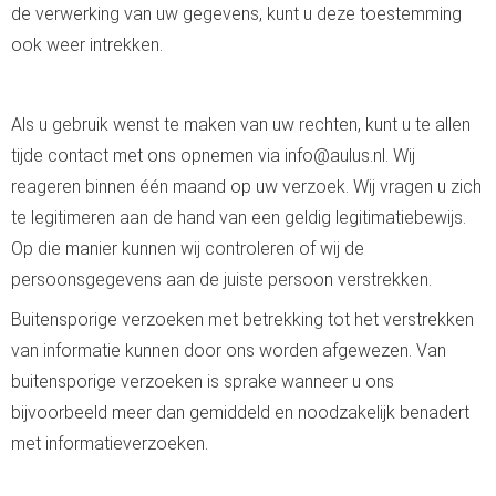
de verwerking van uw gegevens, kunt u deze toestemming
ook weer intrekken.
Als u gebruik wenst te maken van uw rechten, kunt u te allen
tijde contact met ons opnemen via info@aulus.nl. Wij
reageren binnen één maand op uw verzoek. Wij vragen u zich
te legitimeren aan de hand van een geldig legitimatiebewijs.
Op die manier kunnen wij controleren of wij de
persoonsgegevens aan de juiste persoon verstrekken.
Buitensporige verzoeken met betrekking tot het verstrekken
van informatie kunnen door ons worden afgewezen. Van
buitensporige verzoeken is sprake wanneer u ons
bijvoorbeeld meer dan gemiddeld en noodzakelijk benadert
met informatieverzoeken.