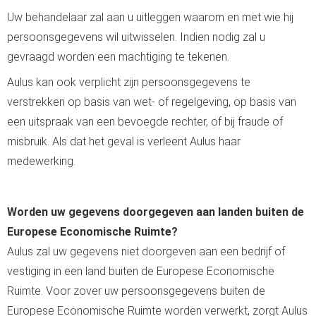
Uw behandelaar zal aan u uitleggen waarom en met wie hij
persoonsgegevens wil uitwisselen. Indien nodig zal u
gevraagd worden een machtiging te tekenen.
Aulus kan ook verplicht zijn persoonsgegevens te
verstrekken op basis van wet- of regelgeving, op basis van
een uitspraak van een bevoegde rechter, of bij fraude of
misbruik. Als dat het geval is verleent Aulus haar
medewerking.
Worden uw gegevens doorgegeven aan landen buiten de
Europese Economische Ruimte?
Aulus zal uw gegevens niet doorgeven aan een bedrijf of
vestiging in een land buiten de Europese Economische
Ruimte. Voor zover uw persoonsgegevens buiten de
Europese Economische Ruimte worden verwerkt, zorgt Aulus