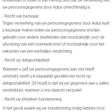
doeleinden of indien u van mening bent dat de verwerking van
uw persoonsgegevens door Aulus onrechtmatig is.
- Recht van bezwaar;
Tegen verwerking van uw persoonsgegevens door Aulus kunt
u bezwaar maken indien uw persoonsgegevens worden
gebruikt voor andere doeleinden dan noodzakelijk voor de
uitvoering van een overeenkomst of noodzakelijk voor het
nakomen van een wettelijke verplichting.
- Recht op dataportabiliteit;
Wanneer u zelf uw persoonsgegevens aan ons heeft
verstrekt, heeft u in bepaalde gevallen het recht op
dataportabiliteit. Dit houdt in dat wij uw gegevens aan u zullen
verstrekken, wanneer u ons daarom verzoekt.
- Recht op intrekken toestemming.
In het geval waarin wij uw toestemming nodig hebben voor