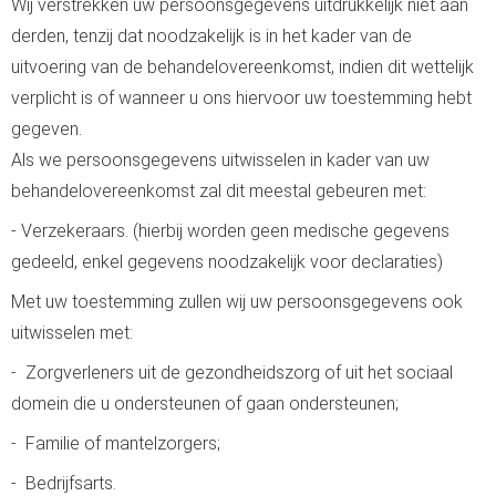
Wij verstrekken uw persoonsgegevens uitdrukkelijk niet aan
derden, tenzij dat noodzakelijk is in het kader van de
uitvoering van de behandelovereenkomst, indien dit wettelijk
verplicht is of wanneer u ons hiervoor uw toestemming hebt
gegeven.
Als we persoonsgegevens uitwisselen in kader van uw
behandelovereenkomst zal dit meestal gebeuren met:
- Verzekeraars. (hierbij worden geen medische gegevens
gedeeld, enkel gegevens noodzakelijk voor declaraties)
Met uw toestemming zullen wij uw persoonsgegevens ook
uitwisselen met:
- Zorgverleners uit de gezondheidszorg of uit het sociaal
domein die u ondersteunen of gaan ondersteunen;
- Familie of mantelzorgers;
- Bedrijfsarts.