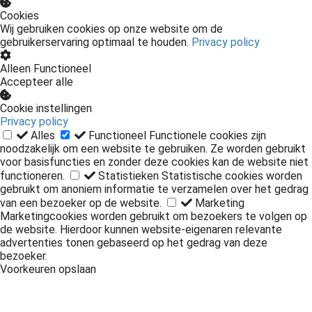
Cookies
Wij gebruiken cookies op onze website om de
gebruikerservaring optimaal te houden.
Privacy policy
Alleen Functioneel
Accepteer alle
Cookie instellingen
Privacy policy
Alles
Functioneel
Functionele cookies zijn
noodzakelijk om een website te gebruiken. Ze worden gebruikt
voor basisfuncties en zonder deze cookies kan de website niet
functioneren.
Statistieken
Statistische cookies worden
gebruikt om anoniem informatie te verzamelen over het gedrag
van een bezoeker op de website.
Marketing
Marketingcookies worden gebruikt om bezoekers te volgen op
de website. Hierdoor kunnen website-eigenaren relevante
advertenties tonen gebaseerd op het gedrag van deze
bezoeker.
Voorkeuren opslaan