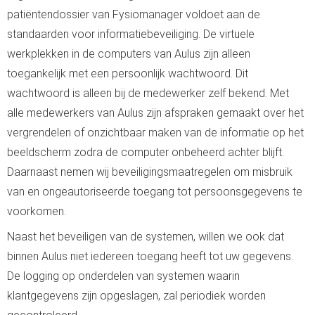
patiëntendossier van Fysiomanager voldoet aan de
standaarden voor informatiebeveiliging. De virtuele
werkplekken in de computers van Aulus zijn alleen
toegankelijk met een persoonlijk wachtwoord. Dit
wachtwoord is alleen bij de medewerker zelf bekend. Met
alle medewerkers van Aulus zijn afspraken gemaakt over het
vergrendelen of onzichtbaar maken van de informatie op het
beeldscherm zodra de computer onbeheerd achter blijft.
Daarnaast nemen wij beveiligingsmaatregelen om misbruik
van en ongeautoriseerde toegang tot persoonsgegevens te
voorkomen.
Naast het beveiligen van de systemen, willen we ook dat
binnen Aulus niet iedereen toegang heeft tot uw gegevens.
De logging op onderdelen van systemen waarin
klantgegevens zijn opgeslagen, zal periodiek worden