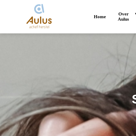
Over
Home
Aulus