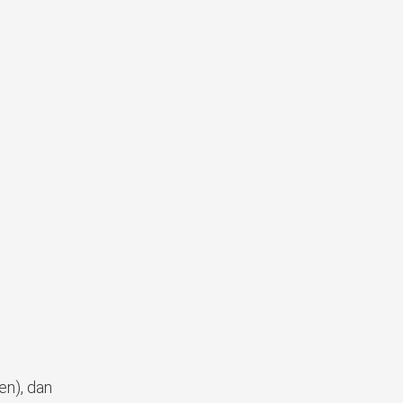
en), dan